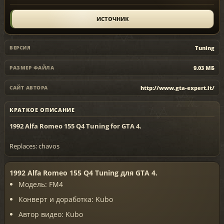
ИСТОЧНИК
Tuning
ВЕРСИЯ
9.03 МБ
РАЗМЕР ФАЙЛА
http://www.gta-expert.it/
САЙТ АВТОРА
КРАТКОЕ ОПИСАНИЕ
1992 Alfa Romeo 155 Q4 Tuning for GTA 4.
Replaces: chavos
1992 Alfa Romeo 155 Q4 Tuning для GTA 4.
Модель: FM4
Конверт и доработка: Kubo
Автор видео: Kubo