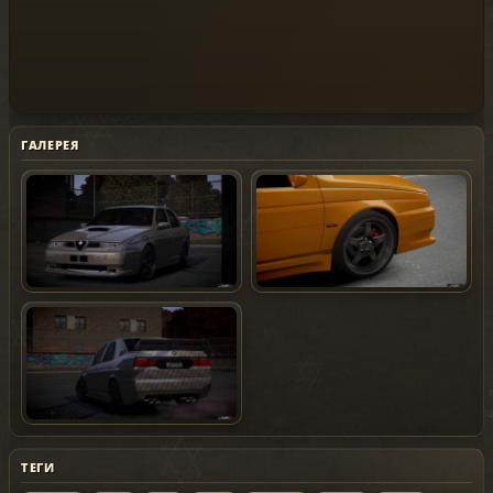
ГАЛЕРЕЯ
ТЕГИ