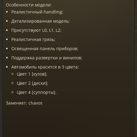
Особенности модели:
Реалистичный handling;
Детализированная модель;
Присутствуют L0, L1, L2;
Реалистичная грязь;
Освещенная панель приборов;
Поддержка развертки и винилов;
Автомобиль красится в 3 цвета:
Цвет 1 [кузов];
Цвет 2 [диски];
Цвет 4 [суппорты].
Заменяет: chavos