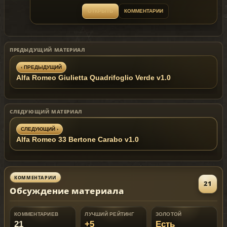
ОТКРЫТЬ
КОММЕНТАРИИ
ПРЕДЫДУЩИЙ МАТЕРИАЛ
‹ ПРЕДЫДУЩИЙ
Alfa Romeo Giulietta Quadrifoglio Verde v1.0
СЛЕДУЮЩИЙ МАТЕРИАЛ
СЛЕДУЮЩИЙ ›
Alfa Romeo 33 Bertone Carabo v1.0
КОММЕНТАРИИ
21
Обсуждение материала
КОММЕНТАРИЕВ
ЛУЧШИЙ РЕЙТИНГ
ЗОЛОТОЙ
21
+5
Есть