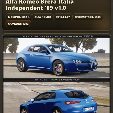
Alfa Romeo Brera Italia
Independent '09 v1.0
МАШИНЫ GTA 4
ALFA ROMEO
2012-01-27
ПРОСМОТРОВ: 6393
СКАЧАЛИ: 1292