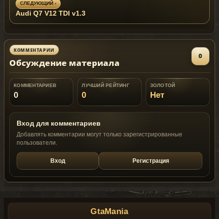
СЛЕДУЮЩИЙ ›
Audi Q7 V12 TDI v1.3
КОММЕНТАРИИ
0
Обсуждение материала
КОММЕНТАРИЕВ
ЛУЧШИЙ РЕЙТИНГ
ЗОЛОТОЙ
0
0
Нет
Вход для комментариев
Добавлять комментарии могут только зарегистрированные
пользователи.
Вход
Регистрация
GtaMania