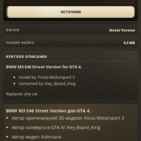
ИСТОЧНИК
Street Version
ВЕРСИЯ
5.3 МБ
РАЗМЕР ФАЙЛА
КРАТКОЕ ОПИСАНИЕ
BMW M3 E46 Street Version for GTA 4.
model by: Forza Motorsport 3
converted by: Key_Board_King
Replaces: any car
BMW M3 E46 Street Version для GTA 4.
Автор оригинальной 3D модели: Forza Motorsport 3
Автор конверта в GTA IV: Key_Board_King
Автор видео: Kolinsasa