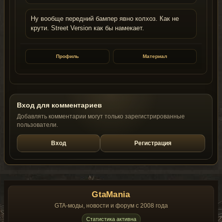
Ну вообще передний бампер явно колхоз. Как не
крути. Street Version как бы намекает.
Профиль
Материал
Вход для комментариев
Добавлять комментарии могут только зарегистрированные
пользователи.
Вход
Регистрация
GtaMania
GTA-моды, новости и форум с 2008 года
Статистика активна