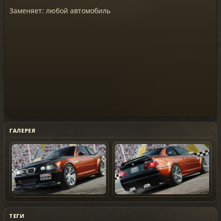
Заменяет: любой автомобиль
ГАЛЕРЕЯ
ТЕГИ