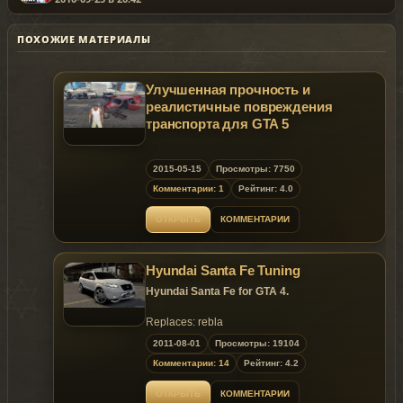
ПОХОЖИЕ МАТЕРИАЛЫ
Улучшенная прочность и
реалистичные повреждения
транспорта для GTA 5
2015-05-15
Просмотры: 7750
Комментарии: 1
Рейтинг: 4.0
ОТКРЫТЬ
КОММЕНТАРИИ
Hyundai Santa Fe Tuning
Hyundai Santa Fe for GTA 4.
Replaces: rebla
2011-08-01
Просмотры: 19104
Комментарии: 14
Рейтинг: 4.2
ОТКРЫТЬ
КОММЕНТАРИИ