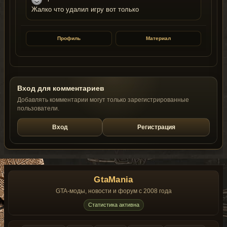
Жалко что удалил игру вот только
Профиль
Материал
Вход для комментариев
Добавлять комментарии могут только зарегистрированные
пользователи.
Вход
Регистрация
GtaMania
GTA-моды, новости и форум с 2008 года
Статистика активна