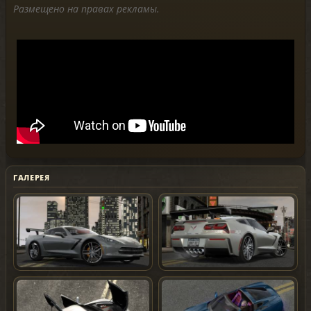
Размещено на правах рекламы.
ГАЛЕРЕЯ