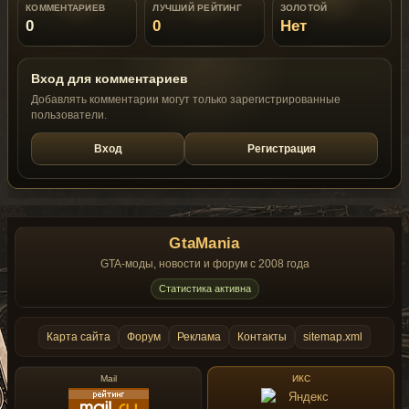
КОММЕНТАРИЕВ
ЛУЧШИЙ РЕЙТИНГ
ЗОЛОТОЙ
0
0
Нет
Вход для комментариев
Добавлять комментарии могут только зарегистрированные
пользователи.
Вход
Регистрация
GtaMania
GTA-моды, новости и форум с 2008 года
Статистика активна
Карта сайта
Форум
Реклама
Контакты
sitemap.xml
Mail
ИКС