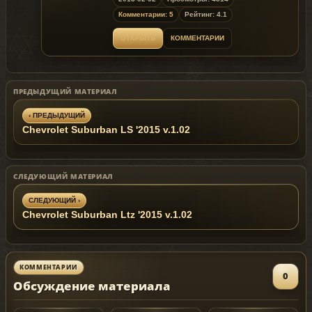
Комментарии: 5
Рейтинг: 4.1
ОТКРЫТЬ
КОММЕНТАРИИ
ПРЕДЫДУЩИЙ МАТЕРИАЛ
‹ ПРЕДЫДУЩИЙ
Chevrolet Suburban LS '2015 v.1.02
СЛЕДУЮЩИЙ МАТЕРИАЛ
СЛЕДУЮЩИЙ ›
Chevrolet Suburban Ltz '2015 v.1.02
КОММЕНТАРИИ
0
Обсуждение материала