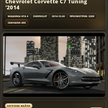
Chevrolet Corvette C7 Tuning
'2014
МАШИНЫ GTA 4
CHEVROLET
2014-12-30
ПРОСМОТРОВ: 3209
СКАЧАЛИ: 655
ЗАГРУЗКА ФАЙЛА