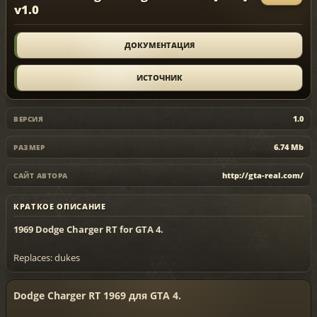
v1.0
ДОКУМЕНТАЦИЯ
ИСТОЧНИК
1.0
ВЕРСИЯ
6.74 Mb
РАЗМЕР
http://gta-real.com/
САЙТ АВТОРА
КРАТКОЕ ОПИСАНИЕ
1969 Dodge Charger RT for GTA 4.
Replaces: dukes
Dodge Charger RT 1969 для GTA 4.