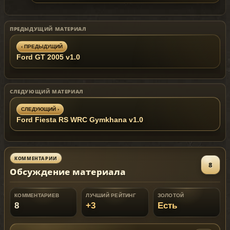
ПРЕДЫДУЩИЙ МАТЕРИАЛ
‹ ПРЕДЫДУЩИЙ
Ford GT 2005 v1.0
СЛЕДУЮЩИЙ МАТЕРИАЛ
СЛЕДУЮЩИЙ ›
Ford Fiesta RS WRC Gymkhana v1.0
КОММЕНТАРИИ
8
Обсуждение материала
КОММЕНТАРИЕВ
ЛУЧШИЙ РЕЙТИНГ
ЗОЛОТОЙ
8
+3
Есть