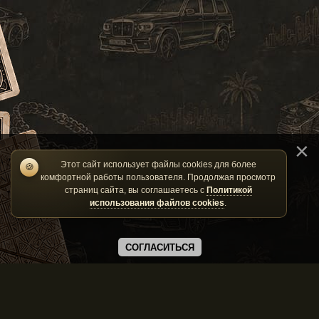
Этот сайт использует файлы cookies для более
🍪
комфортной работы пользователя. Продолжая просмотр
страниц сайта, вы соглашаетесь с
Политикой
использования файлов cookies
.
СОГЛАСИТЬСЯ
#4
2012-11-10
Taurus0577