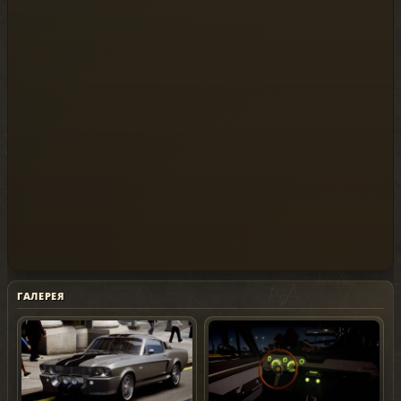
ГАЛЕРЕЯ