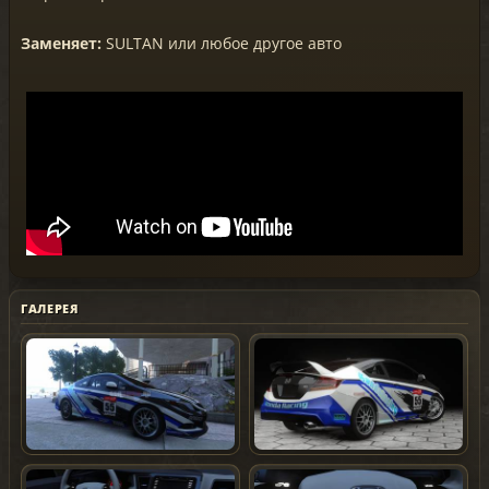
Заменяет:
SULTAN или любое другое авто
ГАЛЕРЕЯ