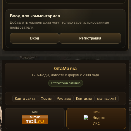
Вход для комментариев
Добавлять комментарии могут только зарегистрированные
пользователи.
Вход
Регистрация
GtaMania
GTA-моды, новости и форум с 2008 года
Статистика активна
Карта сайта
Форум
Реклама
Контакты
sitemap.xml
Mail
ИКС