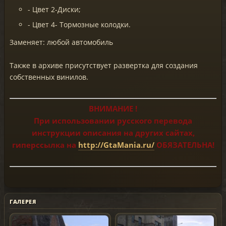
- Цвет 2-Диски;
- Цвет 4- Тормозные колодки.
Заменяет: любой автомобиль
Также в архиве присутствует развертка для создания
собственных винилов.
ВНИМАНИЕ !
При использовании русского перевода
инструкции описания на других сайтах,
гиперссылка на
http://GtaMania.ru/
ОБЯЗАТЕЛЬНА!
ГАЛЕРЕЯ