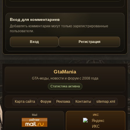
Вход для комментариев
Добавлять комментарии могут только зарегистрированные
пользователи.
Вход
Регистрация
GtaMania
GTA-моды, новости и форум с 2008 года
Статистика активна
Карта сайта
Форум
Реклама
Контакты
sitemap.xml
Mail
ИКС