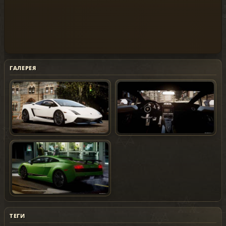
ГАЛЕРЕЯ
ТЕГИ