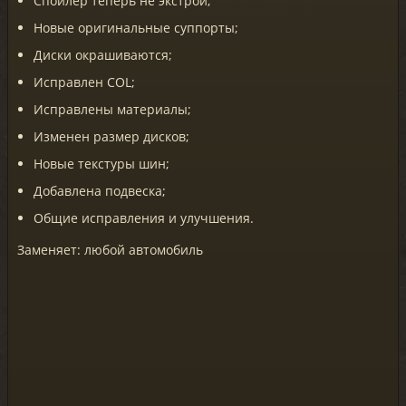
Спойлер теперь не экстрой;
Новые оригинальные суппорты;
Диски окрашиваются;
Исправлен COL;
Исправлены материалы;
Изменен размер дисков;
Новые текстуры шин;
Добавлена подвеска;
Общие исправления и улучшения.
Заменяет: любой автомобиль