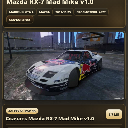
Mazda RX-7 Mad Mike v1.0
МАШИНЫ GTA 4
MAZDA
2012-11-25
ПРОСМОТРОВ: 4527
СКАЧАЛИ: 955
ЗАГРУЗКА ФАЙЛА
3,7 МБ
Скачать Mazda RX-7 Mad Mike v1.0