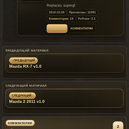
Replaces: supergt
2010-12-20
Просмотры: 11091
Комментарии: 19
Рейтинг: 3.1
ОТКРЫТЬ
КОММЕНТАРИИ
ПРЕДЫДУЩИЙ МАТЕРИАЛ
‹ ПРЕДЫДУЩИЙ
Mazda RX-7 v1.0
СЛЕДУЮЩИЙ МАТЕРИАЛ
СЛЕДУЮЩИЙ ›
Mazda 2 2011 v1.0
КОММЕНТАРИИ
2