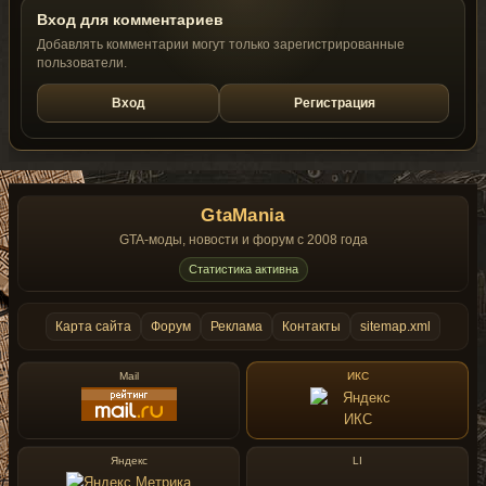
Вход для комментариев
Добавлять комментарии могут только зарегистрированные
пользователи.
Вход
Регистрация
GtaMania
GTA-моды, новости и форум с 2008 года
Статистика активна
Карта сайта
Форум
Реклама
Контакты
sitemap.xml
Mail
ИКС
Яндекс
LI