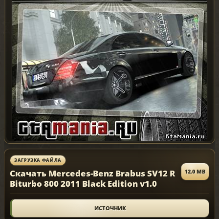
ЗАГРУЗКА ФАЙЛА
Скачать Mercedes-Benz Brabus SV12 R
12.0 MB
Biturbo 800 2011 Black Edition v1.0
ИСТОЧНИК