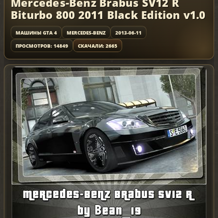
Mercedes-Benz Brabus SV12 R
Biturbo 800 2011 Black Edition v1.0
МАШИНЫ GTA 4
MERCEDES-BENZ
2013-06-11
ПРОСМОТРОВ: 14849
СКАЧАЛИ: 2665