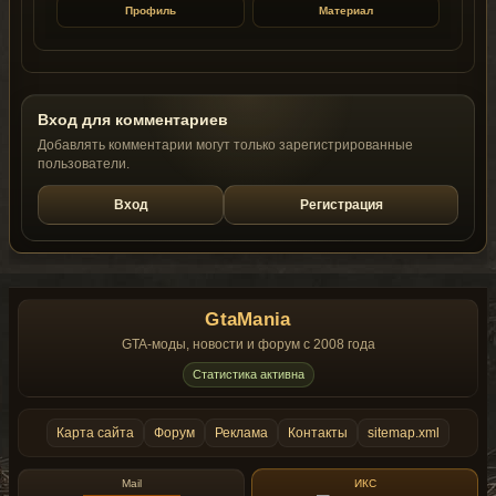
Профиль
Материал
Вход для комментариев
Добавлять комментарии могут только зарегистрированные
пользователи.
Вход
Регистрация
GtaMania
GTA-моды, новости и форум с 2008 года
Статистика активна
Карта сайта
Форум
Реклама
Контакты
sitemap.xml
Mail
ИКС