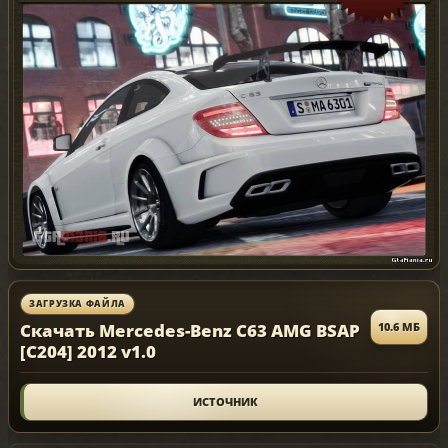
ЗАГРУЗКА ФАЙЛА
Скачать Mercedes-Benz C63 AMG BSAP
10.6 МБ
[C204] 2012 v1.0
ИСТОЧНИК