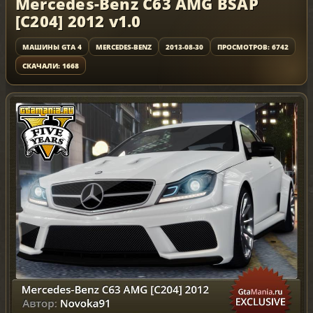
Mercedes-Benz C63 AMG BSAP
[C204] 2012 v1.0
МАШИНЫ GTA 4
MERCEDES-BENZ
2013-08-30
ПРОСМОТРОВ: 6742
СКАЧАЛИ: 1668