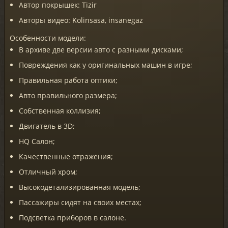
Автор покрышек: Tizir
Авторы видео: Kolinsasa, insanegaz
Особенности модели:
В архиве две версии авто с разными дисками;
Повреждения как у оригинальных машин в игре;
Правильная работа оптики;
Авто правильного размера;
Собственная коллизия;
Двигатель в 3D;
HQ Салон;
Качественные отражения;
Отличный хром;
Высокодетализированная модель;
Пассажиры сидят на своих местах;
Подсветка приборов в салоне.