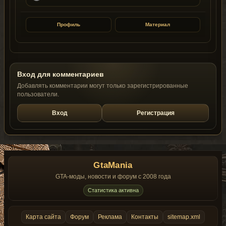
Профиль
Материал
Вход для комментариев
Добавлять комментарии могут только зарегистрированные
пользователи.
Вход
Регистрация
GtaMania
GTA-моды, новости и форум с 2008 года
Статистика активна
Карта сайта
Форум
Реклама
Контакты
sitemap.xml