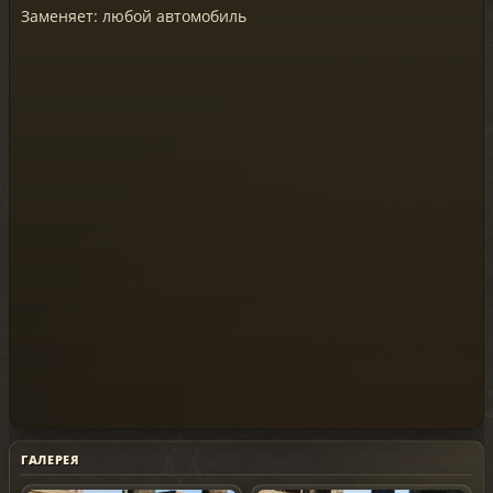
Заменяет: любой автомобиль
ГАЛЕРЕЯ