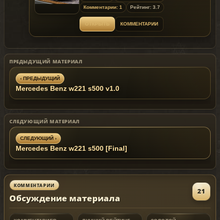
Комментарии: 1
Рейтинг: 3.7
ОТКРЫТЬ
КОММЕНТАРИИ
ПРЕДЫДУЩИЙ МАТЕРИАЛ
‹ ПРЕДЫДУЩИЙ
Mercedes Benz w221 s500 v1.0
СЛЕДУЮЩИЙ МАТЕРИАЛ
СЛЕДУЮЩИЙ ›
Mercedes Benz w221 s500 [Final]
КОММЕНТАРИИ
21
Обсуждение материала