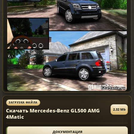
ЗАГРУЗКА ФАЙЛА
Скачать Mercedes-Benz GL500 AMG
2.32 Mb
4Matic
ДОКУМЕНТАЦИЯ