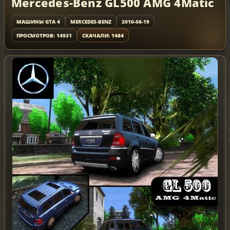
Mercedes-Benz GL500 AMG 4Matic
МАШИНЫ GTA 4
MERCEDES-BENZ
2010-06-19
ПРОСМОТРОВ: 14931
СКАЧАЛИ: 1484