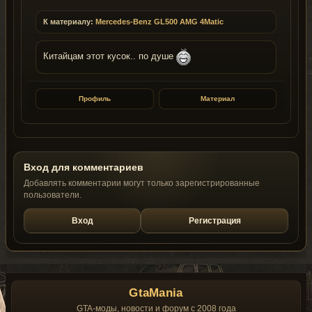
К материалу:
Mercedes-Benz GL500 AMG 4Matic
Китайцам этот кусок.. по душе
Профиль
Материал
Вход для комментариев
Добавлять комментарии могут только зарегистрированные
пользователи.
Вход
Регистрация
GtaMania
GTA-моды, новости и форум с 2008 года