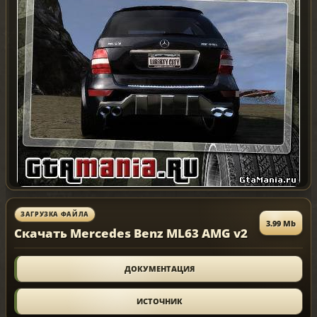
ЗАГРУЗКА ФАЙЛА
3.99 Mb
Скачать Mercedes Benz ML63 AMG v2
ДОКУМЕНТАЦИЯ
ИСТОЧНИК