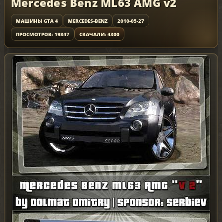
Mercedes Benz ML63 AMG v2
МАШИНЫ GTA 4
MERCEDES-BENZ
2010-05-27
ПРОСМОТРОВ: 19847
СКАЧАЛИ: 4300