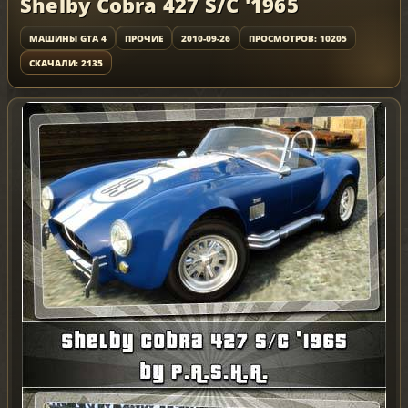
Shelby Cobra 427 S/C '1965
МАШИНЫ GTA 4
ПРОЧИЕ
2010-09-26
ПРОСМОТРОВ: 10205
СКАЧАЛИ: 2135