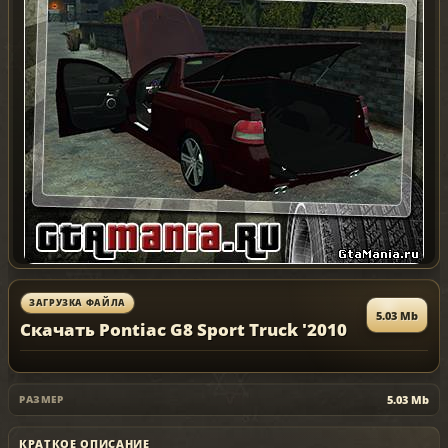
ЗАГРУЗКА ФАЙЛА
5.03 Mb
Скачать Pontiac G8 Sport Truck '2010
5.03 Mb
РАЗМЕР
КРАТКОЕ ОПИСАНИЕ