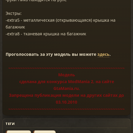
Экстры:
-extra5 - металлическая (открывающаяся) крышка на
багажник
-extra8 - тканевая крышка на багажник
Проголосовать за эту модель вы можете
здесь
.
~~~~~~~~~~~~~~~~~~~~~~~~~~~~~~~~~~~~~~~~~~~~~~~~~
Модель
сделана для конкурса ModMania 2, на сайте
GtaMania.ru.
Запрещена публикация модели на других сайтах до
03.10.2010
~~~~~~~~~~~~~~~~~~~~~~~~~~~~~~~~~~~~~~~~~~~~~~~~~
ТЕГИ