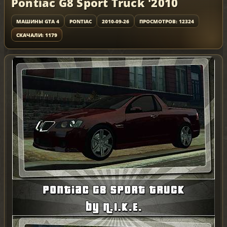
Pontiac G8 Sport Truck '2010
МАШИНЫ GTA 4
PONTIAC
2010-09-26
ПРОСМОТРОВ: 12324
СКАЧАЛИ: 1179