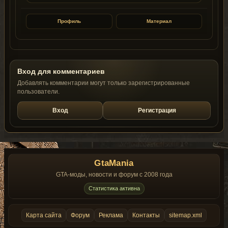
Профиль
Материал
Вход для комментариев
Добавлять комментарии могут только зарегистрированные
пользователи.
Вход
Регистрация
GtaMania
GTA-моды, новости и форум с 2008 года
Статистика активна
Карта сайта
Форум
Реклама
Контакты
sitemap.xml