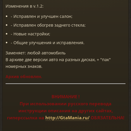
Изменения в v.1.2:
- Исправлен и улучшен салон;
- Исправлен обогрев заднего стекла;
- Новые настройки;
- Общие улучшения и исправления.
Заменяет: любой автомобиль
В архиве две версии авто на разных дисках, + "пак"
номерных знаков.
Архив обновлен.
ВНИМАНИЕ !
При использовании русского перевода
инструкции описания на других сайтах,
гиперссылка на
http://GtaMania.ru/
ОБЯЗАТЕЛЬНА!