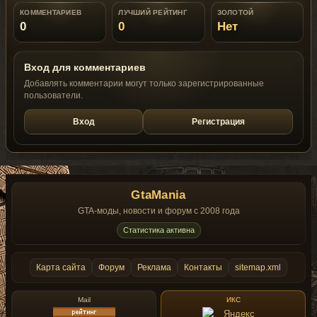
КОММЕНТАРИЕВ
ЛУЧШИЙ РЕЙТИНГ
ЗОЛОТОЙ
0
0
Нет
Вход для комментариев
Добавлять комментарии могут только зарегистрированные
пользователи.
Вход
Регистрация
GtaMania
GTA-моды, новости и форум с 2008 года
Статистика активна
Карта сайта
Форум
Реклама
Контакты
sitemap.xml
Mail
ИКС