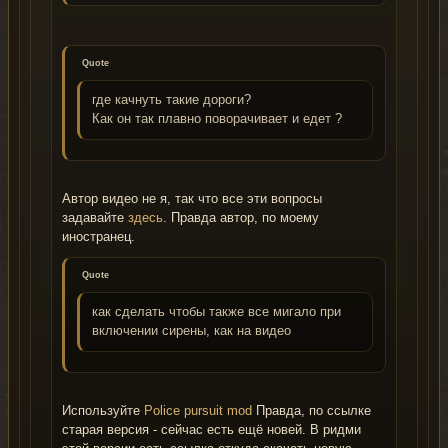
Quote
где качнуть такие дороги?
Как он так плавно поворачивает и едет ?
Автор видео не я, так что все эти вопросы
задавайте
здесь
. Правда автор, по моему
иностранец.
Quote
как сделать чтобы также все мигало при
включении сирены, как на видео
Используйте
Police pursuit mod
Правда, по ссылке
старая версия - сейчас есть ещё новей. В ридми