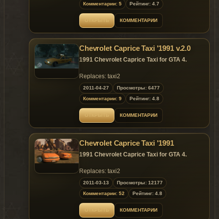
Комментарии: 5
Рейтинг: 4.7
ОТКРЫТЬ
КОММЕНТАРИИ
Chevrolet Caprice Taxi '1991 v.2.0
1991 Chevrolet Caprice Taxi for GTA 4.
Replaces: taxi2
2011-04-27
Просмотры: 6477
Комментарии: 9
Рейтинг: 4.8
ОТКРЫТЬ
КОММЕНТАРИИ
Chevrolet Caprice Taxi '1991
1991 Chevrolet Caprice Taxi for GTA 4.
Replaces: taxi2
2011-03-13
Просмотры: 12177
Комментарии: 52
Рейтинг: 4.8
ОТКРЫТЬ
КОММЕНТАРИИ