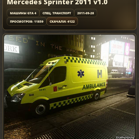
Mercedes Sprinter 2011 v1.0
МАШИНЫ GTA 4
СПЕЦ. ТРАНСПОРТ
2011-09-28
ПРОСМОТРОВ: 11859
СКАЧАЛИ: 4122