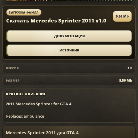
ЗАГРУЗКА ФАЙЛА
5.56 Mb
Скачать Mercedes Sprinter 2011 v1.0
ДОКУМЕНТАЦИЯ
ИСТОЧНИК
1.0
ВЕРСИЯ
5.56 Mb
РАЗМЕР
КРАТКОЕ ОПИСАНИЕ
2011
Mercedes Sprinter for GTA 4.
Replaces: ambulance
Mercedes Sprinter 2011 для GTA 4.