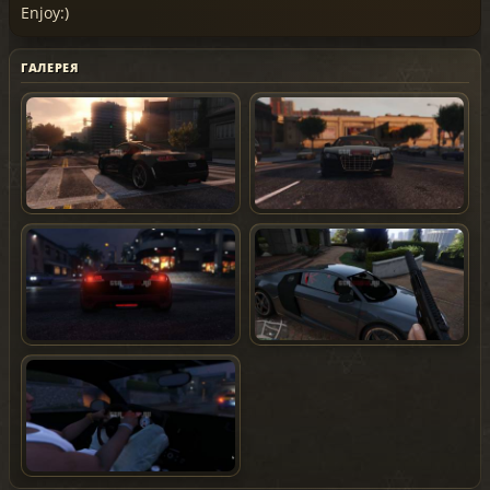
Enjoy:)
ГАЛЕРЕЯ