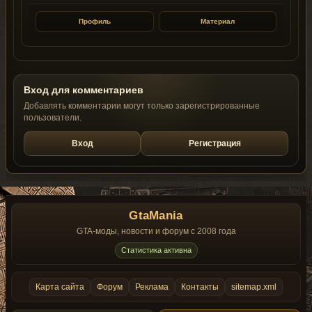
Профиль
Материал
Вход для комментариев
Добавлять комментарии могут только зарегистрированные
пользователи.
Вход
Регистрация
GtaMania
GTA-моды, новости и форум с 2008 года
Статистика активна
Карта сайта
Форум
Реклама
Контакты
sitemap.xml