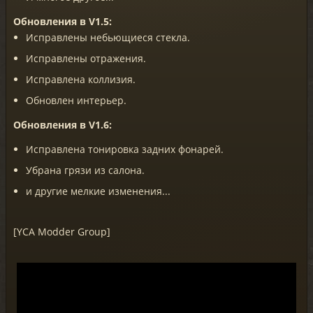
Обновления в V1.5:
Исправлены небьющиеся стекла.
Исправлены отражения.
Исправлена коллизия.
Обновлен интерьер.
Обновления в V1.6:
Исправлена тонировка задних фонарей.
Убрана грязи из салона.
и другие мелкие изменения...
[YCA Modder Group]