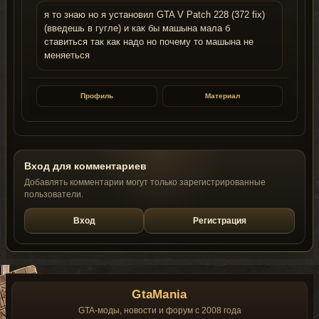
я то знаю но я установил GTA V Patch 228 (372 fix)
(введешь в гугле) и как бы машына мала б
ставиться так как надо но почему то машына не
меняеться
Профиль
Материал
Вход для комментариев
Добавлять комментарии могут только зарегистрированные
пользователи.
Вход
Регистрация
GtaMania
GTA-моды, новости и форум с 2008 года