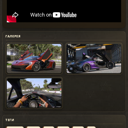
ГАЛЕРЕЯ
ТЕГИ