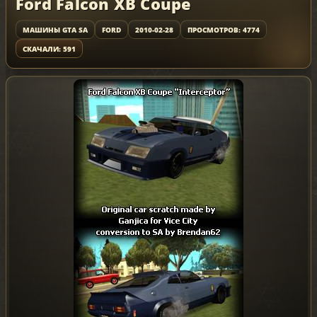
Ford Falcon XB Coupe
МАШИНЫ GTA SA
FORD
2010-02-28
ПРОСМОТРОВ: 4774
СКАЧАЛИ: 591