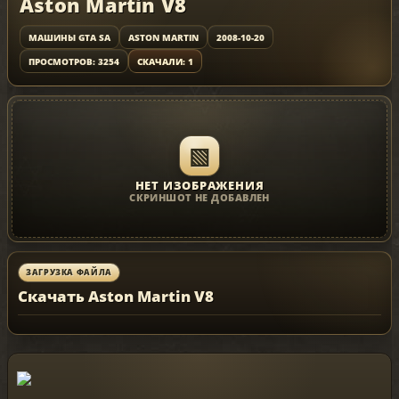
Aston Martin V8
МАШИНЫ GTA SA
ASTON MARTIN
2008-10-20
ПРОСМОТРОВ: 3254
СКАЧАЛИ: 1
▧
НЕТ ИЗОБРАЖЕНИЯ
СКРИНШОТ НЕ ДОБАВЛЕН
ЗАГРУЗКА ФАЙЛА
Скачать Aston Martin V8