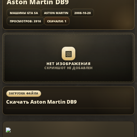
Aston Martin DB9
МАШИНЫ GTA SA
ASTON MARTIN
2008-10-20
ПРОСМОТРОВ: 3916
СКАЧАЛИ: 1
▧
НЕТ ИЗОБРАЖЕНИЯ
СКРИНШОТ НЕ ДОБАВЛЕН
ЗАГРУЗКА ФАЙЛА
Скачать Aston Martin DB9