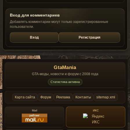
Вход для комментариев
Добавлять комментарии могут только зарегистрированные
пользователи.
Вход
Регистрация
GtaMania
GTA-моды, новости и форум с 2008 года
Статистика активна
Карта сайта
Форум
Реклама
Контакты
sitemap.xml
Mail
ИКС