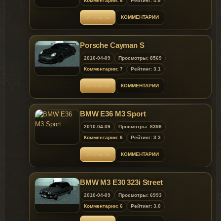
Комментарии: 6
Рейтинг: 4.8
ОТКРЫТЬ
КОММЕНТАРИИ
Porsche Cayman S
2010-04-09
Просмотры: 8569
Комментарии: 7
Рейтинг: 3.1
ОТКРЫТЬ
КОММЕНТАРИИ
BMW E36 M3 Sport
2010-04-09
Просмотры: 8396
Комментарии: 6
Рейтинг: 3.3
ОТКРЫТЬ
КОММЕНТАРИИ
BMW M3 E30 323i Street
2010-04-09
Просмотры: 6993
Комментарии: 6
Рейтинг: 3.0