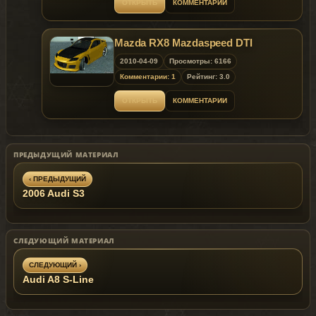
ОТКРЫТЬ
КОММЕНТАРИИ
Mazda RX8 Mazdaspeed DTI
2010-04-09
Просмотры: 6166
Комментарии: 1
Рейтинг: 3.0
ОТКРЫТЬ
КОММЕНТАРИИ
ПРЕДЫДУЩИЙ МАТЕРИАЛ
‹ ПРЕДЫДУЩИЙ
2006 Audi S3
СЛЕДУЮЩИЙ МАТЕРИАЛ
СЛЕДУЮЩИЙ ›
Audi A8 S-Line