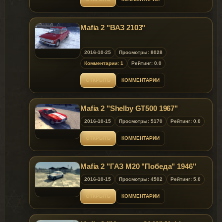
Mafia 2 "ВАЗ 2103"
2016-10-25
Просмотры: 8028
Комментарии: 1
Рейтинг: 0.0
ОТКРЫТЬ
КОММЕНТАРИИ
Mafia 2 "Shelby GT500 1967"
2016-10-15
Просмотры: 5170
Рейтинг: 0.0
ОТКРЫТЬ
КОММЕНТАРИИ
Mafia 2 "ГАЗ М20 "Победа" 1946"
2016-10-15
Просмотры: 4502
Рейтинг: 5.0
ОТКРЫТЬ
КОММЕНТАРИИ