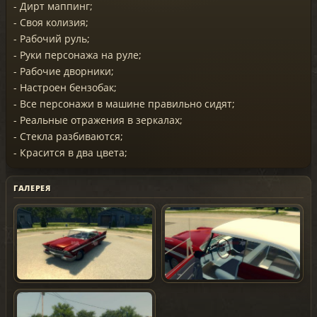
- Дирт маппинг;
- Своя колизия;
- Рабочий руль;
- Руки персонажа на руле;
- Рабочие дворники;
- Настроен бензобак;
- Все персонажи в машине правильно сидят;
- Реальные отражения в зеркалах;
- Стекла разбиваются;
- Красится в два цвета;
ГАЛЕРЕЯ