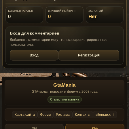
КОММЕНТАРИЕВ
ЛУЧШИЙ РЕЙТИНГ
ЗОЛОТОЙ
0
0
Нет
Вход для комментариев
Добавлять комментарии могут только зарегистрированные
пользователи.
Вход
Регистрация
GtaMania
GTA-моды, новости и форум с 2008 года
Статистика активна
Карта сайта
Форум
Реклама
Контакты
sitemap.xml
Mail
ИКС