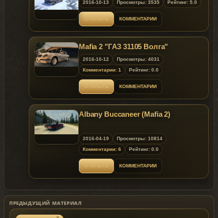
2016-10-13
Просмотры: 3535
Рейтинг: 5.0
ОТКРЫТЬ
КОММЕНТАРИИ
Mafia 2 "ГАЗ 31105 Волга"
2016-10-12
Просмотры: 4031
Комментарии: 1
Рейтинг: 0.0
ОТКРЫТЬ
КОММЕНТАРИИ
Albany Buccaneer (Mafia 2)
2016-04-19
Просмотры: 10814
Комментарии: 6
Рейтинг: 0.0
ОТКРЫТЬ
КОММЕНТАРИИ
ПРЕДЫДУЩИЙ МАТЕРИАЛ