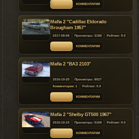
ОТКРЫТЬ
КОММЕНТАРИИ
Mafia 2 "Cadillac Eldorado
Brougham 1957"
2017-08-08
Просмотры: 3188
Рейтинг: 5.0
ОТКРЫТЬ
КОММЕНТАРИИ
Mafia 2 "ВАЗ 2103"
2016-10-25
Просмотры: 8027
Комментарии: 1
Рейтинг: 0.0
ОТКРЫТЬ
КОММЕНТАРИИ
Mafia 2 "Shelby GT500 1967"
2016-10-15
Просмотры: 5168
Рейтинг: 0.0
ОТКРЫТЬ
КОММЕНТАРИИ