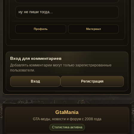
ну не пиши тогда...
Профиль
Материал
Вход для комментариев
Добавлять комментарии могут только зарегистрированные
пользователи.
Вход
Регистрация
GtaMania
GTA-моды, новости и форум с 2008 года
Статистика активна