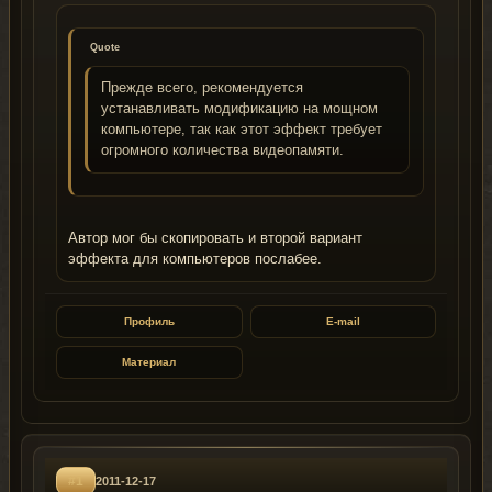
Quote
Прежде всего, рекомендуется
устанавливать модификацию на мощном
компьютере, так как этот эффект требует
огромного количества видеопамяти.
Автор мог бы скопировать и второй вариант
эффекта для компьютеров послабее.
Профиль
E-mail
Материал
#1
2011-12-17