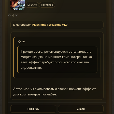
ID: 3645
Группа: 1
4
К материалу:
Flashlight 4 Weapons v1.0
Quote
Прежде всего, рекомендуется устанавливать
модификацию на мощном компьютере, так как
этот эффект требует огромного количества
видеопамяти.
Автор мог бы скопировать и второй вариант эффекта
для компьютеров послабее.
Профиль
E-mail