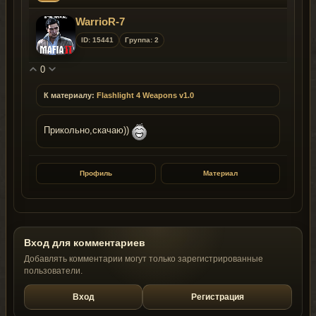
WarrioR-7
ID: 15441
Группа: 2
0
К материалу:
Flashlight 4 Weapons v1.0
Прикольно,скачаю))
Профиль
Материал
Вход для комментариев
Добавлять комментарии могут только зарегистрированные
пользователи.
Вход
Регистрация