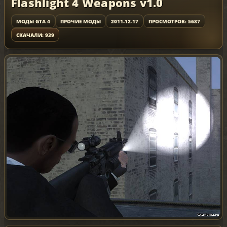
Flashlight 4 Weapons v1.0
МОДЫ GTA 4
ПРОЧИЕ МОДЫ
2011-12-17
ПРОСМОТРОВ: 5687
СКАЧАЛИ: 939