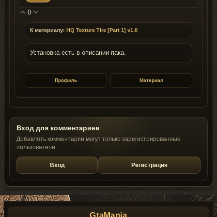
0
К материалу:
HQ Texture Tire [Part 1] v1.0
Установка есть в описании пака.
Профиль
Материал
Вход для комментариев
Добавлять комментарии могут только зарегистрированные
пользователи.
Вход
Регистрация
GtaMania