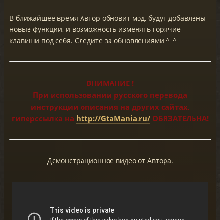
В ближайшее время Автор обновит мод, будут добавлены
новые функции, и возможность изменять горячие
клавиши под себя. Следите за обновлениями ^_^
ВНИМАНИЕ !
При использовании русского перевода
инструкции описания на других сайтах,
гиперссылка на
http://GtaMania.ru/
ОБЯЗАТЕЛЬНА!
Демонстрационное видео от Автора.