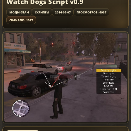
Watch Dogs Script v0.9
МОДЫ GTA 4
СКРИПТЫ
2014-05-07
ПРОСМОТРОВ: 6937
СКАЧАЛИ: 1087