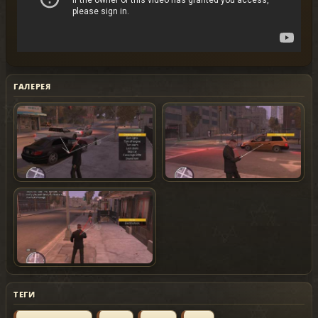
ГАЛЕРЕЯ
ТЕГИ