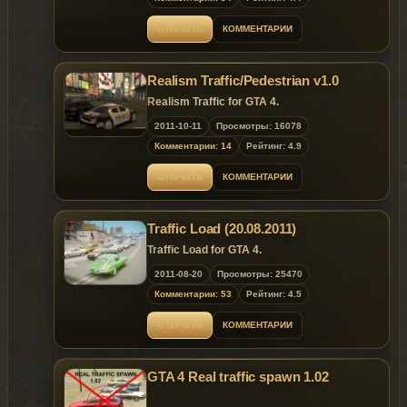
ОТКРЫТЬ
КОММЕНТАРИИ
Realism Traffic/Pedestrian v1.0
Realism Traffic for GTA 4.
2011-10-11
Просмотры: 16078
Комментарии: 14
Рейтинг: 4.9
ОТКРЫТЬ
КОММЕНТАРИИ
Traffic Load (20.08.2011)
Traffic Load for GTA 4.
2011-08-20
Просмотры: 25470
Комментарии: 53
Рейтинг: 4.5
ОТКРЫТЬ
КОММЕНТАРИИ
GTA 4 Real traffic spawn 1.02