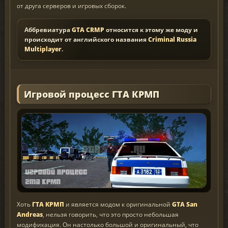
от друга серверов и игровых сборок.
Аббревиатура
GTA CRMP
относится к этому же моду и
происходит от английского названия
Criminal Russia
Multiplayer
.
Игровой процесс ГТА КРМП
Хоть
ГТА КРМП
и является модом к оригинальной
GTA San
Andreas
, нельзя говорить, что это просто небольшая
модификация. Он настолько большой и оригинальный, что