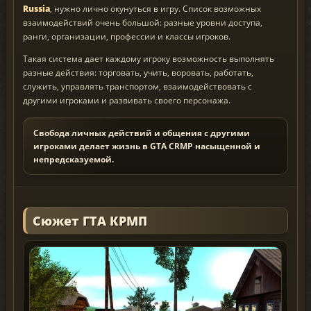
Russia
, нужно лично окунуться в игру. Список возможных
взаимодействий очень большой: разные уровни доступа,
ранги, организации, профессии и классы игроков.
Такая система дает каждому игроку возможность выполнять
разные действия: торговать, учить, воровать, работать,
служить, управлять транспортом, взаимодействовать с
другими игроками и развивать своего персонажа.
Свобода личных действий и общения с другими
игроками делает жизнь в GTA CRMP насыщенной и
непредсказуемой.
Сюжет ГТА КРМП