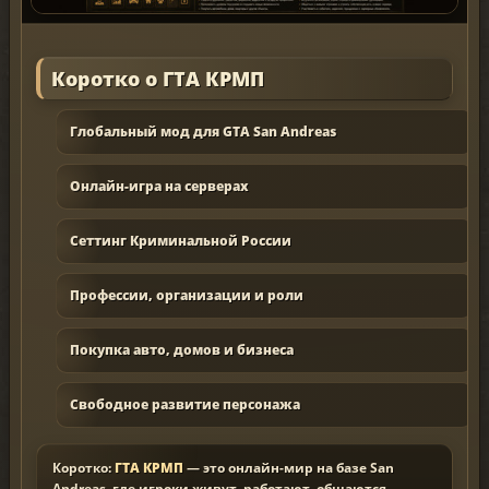
Коротко о ГТА КРМП
Глобальный мод для GTA San Andreas
Онлайн-игра на серверах
Сеттинг Криминальной России
Профессии, организации и роли
Покупка авто, домов и бизнеса
Свободное развитие персонажа
Коротко:
ГТА КРМП
— это онлайн-мир на базе San
Andreas, где игроки живут, работают, общаются,