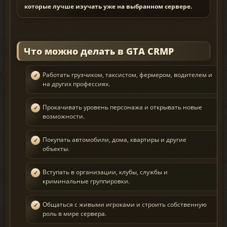
которые лучше изучать уже на выбранном сервере.
Что можно делать в GTA CRMP
Работать грузчиком, таксистом, фермером, водителем и
на других профессиях.
Прокачивать уровень персонажа и открывать новые
возможности.
Покупать автомобили, дома, квартиры и другие
объекты.
Вступать в организации, клубы, службы и
криминальные группировки.
Общаться с живыми игроками и строить собственную
роль в мире сервера.