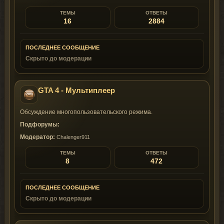
ТЕМЫ
ОТВЕТЫ
16
2884
ПОСЛЕДНЕЕ СООБЩЕНИЕ
Скрыто до модерации
GTA 4 - Мультиплеер
Обсуждение многопользовательского режима.
Подфорумы:
Модератор:
Chalenger911
ТЕМЫ
ОТВЕТЫ
8
472
ПОСЛЕДНЕЕ СООБЩЕНИЕ
Скрыто до модерации