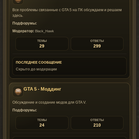
Все проблемы связанные с GTA 5 на ПК обсуждаем и решаем
здесь.
Подфорумы:
Модератор:
Black_Hawk
ТЕМЫ
ОТВЕТЫ
29
299
ПОСЛЕДНЕЕ СООБЩЕНИЕ
Скрыто до модерации
GTA 5 - Моддинг
Обсуждение и создание модов для GTA V.
Подфорумы:
ТЕМЫ
ОТВЕТЫ
24
210