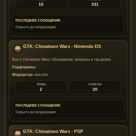
10
331
ПОСЛЕДНЕЕ СООБЩЕНИЕ
Скрыто до модерации
GTA: Chinatown Wars - Nintendo DS
Все о Chinatown Wars. Обсуждение, вопросы и так далее.
Подфорумы:
Модератор:
Aleks666
ТЕМЫ
ОТВЕТЫ
2
20
ПОСЛЕДНЕЕ СООБЩЕНИЕ
Скрыто до модерации
GTA: Chinatown Wars - PSP