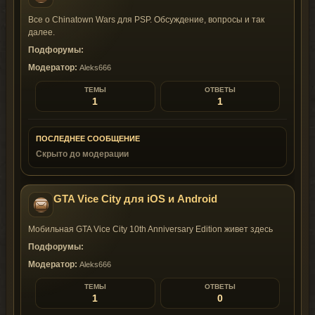
Все о Chinatown Wars для PSP. Обсуждение, вопросы и так
далее.
Подфорумы:
Модератор:
Aleks666
ТЕМЫ
ОТВЕТЫ
1
1
ПОСЛЕДНЕЕ СООБЩЕНИЕ
Скрыто до модерации
GTA Vice City для iOS и Android
Мобильная GTA Vice City 10th Anniversary Edition живет здесь
Подфорумы:
Модератор:
Aleks666
ТЕМЫ
ОТВЕТЫ
1
0