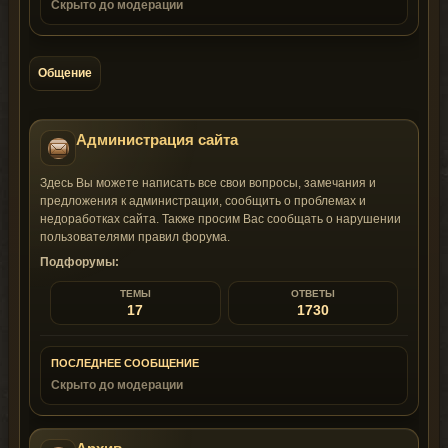
Скрыто до модерации
Общение
Администрация сайта
Здесь Вы можете написать все свои вопросы, замечания и
предложения к администрации, сообщить о проблемах и
недоработках сайта. Также просим Вас сообщать о нарушении
пользователями правил форума.
Подфорумы:
ТЕМЫ
ОТВЕТЫ
17
1730
ПОСЛЕДНЕЕ СООБЩЕНИЕ
Скрыто до модерации