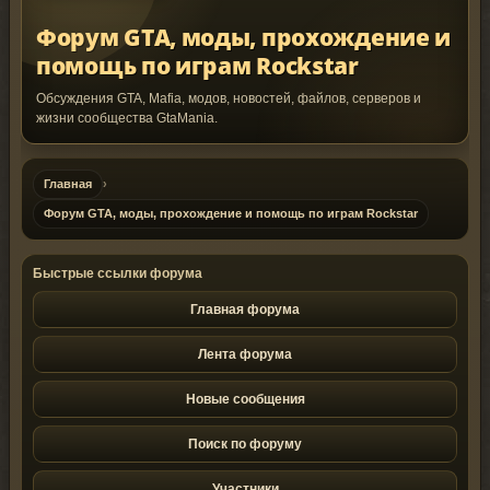
Форум GTA, моды, прохождение и
помощь по играм Rockstar
Обсуждения GTA, Mafia, модов, новостей, файлов, серверов и
жизни сообщества GtaMania.
Главная
›
Форум GTA, моды, прохождение и помощь по играм Rockstar
Быстрые ссылки форума
Главная форума
Лента форума
Новые сообщения
Поиск по форуму
Участники