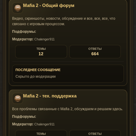
Mafia 2 - Общий форум
Видео, скриншоты, новости, обсуждение и все, все, все, что
связано с игровым процессом.
Подфорумы:
Модератор:
Chalenger911
ТЕМЫ
ОТВЕТЫ
12
664
ПОСЛЕДНЕЕ СООБЩЕНИЕ
Скрыто до модерации
Mafia 2 - тех. поддержка
Все проблемы связанные с Mafia 2, обсуждаем и решаем здесь.
Подфорумы:
Модератор:
Chalenger911
ТЕМЫ
ОТВЕТЫ