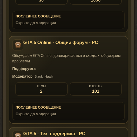
30
1696
ПОСЛЕДНЕЕ СООБЩЕНИЕ
Скрыто до модерации
GTA 5 Online - Общий форум - PC
Обсуждаем GTA Online, договариваемся о сходках, обсуждаем
проблемы
Подфорумы:
Модератор:
Black_Hawk
ТЕМЫ
ОТВЕТЫ
2
101
ПОСЛЕДНЕЕ СООБЩЕНИЕ
Скрыто до модерации
GTA 5 - Тех. поддержка - PC