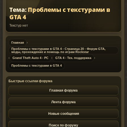
Тема:
Проблемы с текстурами в
GTA 4
Текстур нет
Главная
›
Проблемы с текстурами в GTA 4 - Страница 20 - Форум GTA,
моды, прохождение и помощь по играм Rockstar
›
Grand Theft Auto 4 - PC
›
GTA 4 - Тех. поддержка
›
Проблемы с текстурами в GTA 4
Быстрые ссылки форума
Главная форума
Лента форума
Новые сообщения
Поиск по форуму