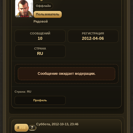
Оффлайн
Пользователь
Рядовой
СООБЩЕНИЙ
РЕГИСТРАЦИЯ
10
2012-04-06
СТРАНА
RU
Сообщение ожидает модерации.
Страна: RU
Профиль
Суббота, 2012-10-13, 23:46
#
958