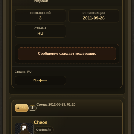
Рядовой
СООБЩЕНИЙ
РЕГИСТРАЦИЯ
3
2011-09-26
СТРАНА
RU
Сообщение ожидает модерации.
Страна: RU
Профиль
Среда, 2012-08-29, 01:20
#
956
Chaos
Оффлайн