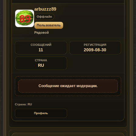
arbuzzz89
Оффлайн
Пользователь
Рядовой
СООБЩЕНИЙ
РЕГИСТРАЦИЯ
11
2009-08-30
СТРАНА
RU
Сообщение ожидает модерации.
Страна: RU
Профиль