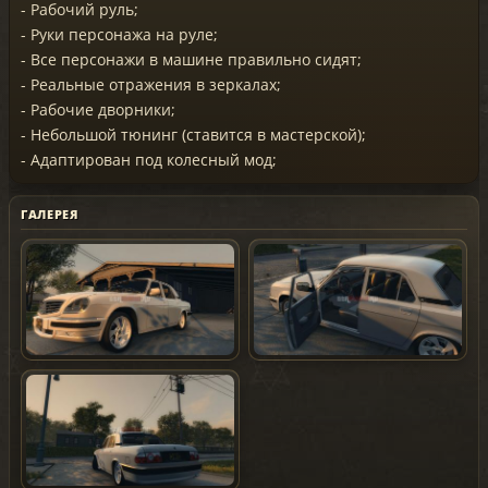
- Рабочий руль;
- Руки персонажа на руле;
- Все персонажи в машине правильно сидят;
- Реальные отражения в зеркалах;
- Рабочие дворники;
- Небольшой тюнинг (ставится в мастерской);
- Адаптирован под колесный мод;
ГАЛЕРЕЯ