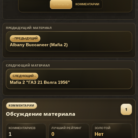
ОТКРЫТЬ
КОММЕНТАРИИ
ПРЕДЫДУЩИЙ МАТЕРИАЛ
‹ ПРЕДЫДУЩИЙ
Albany Buccaneer (Mafia 2)
СЛЕДУЮЩИЙ МАТЕРИАЛ
СЛЕДУЮЩИЙ ›
Mafia 2 "ГАЗ 21 Волга 1956"
КОММЕНТАРИИ
1
Обсуждение материала
КОММЕНТАРИЕВ
ЛУЧШИЙ РЕЙТИНГ
ЗОЛОТОЙ
1
0
Нет