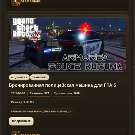
GTAMANIARU
МОДЫ GTA 5
ТРАНСПОРТ
Бронированная полицейская машина для ГТА 5
2018-06-30
Скачали: 507
Просмотров: 2688
Размер: 4.48 Mb
БРОНИРОВАННАЯ ПОЛИЦЕЙСКАЯ МАШИНА ДЛ
ПОДРОБНЕЕ