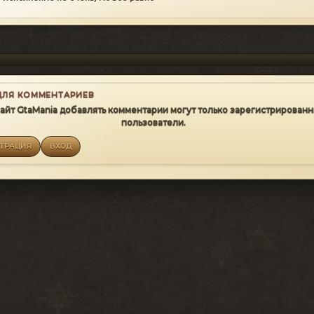
ДЛЯ КОММЕНТАРИЕВ
сайт GtaMania добавлять комментарии могут только зарегистрирован
пользователи.
СТРАЦИЯ
ВХОД