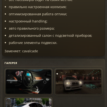
правильно настроенная коллизия;
оптимизированная работа оптики;
настроенный handling;
авто правильного размера;
детализированный салон с подсветкой приборов;
рабочие элементы подвески.
Заменяет: cavalcade
ГАЛЕРЕЯ