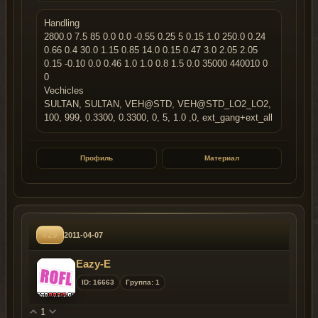
Handling
2800.0 7.5 85 0.0 0.0 -0.55 0.25 5 0.15 1.0 250.0 0.24
0.66 0.4 30.0 1.15 0.85 14.0 0.15 0.47 3.0 2.05 2.05
0.15 -0.10 0.0 0.46 1.0 1.0 0.8 1.5 0.0 35000 440010 0
0
Vechicles
SULTAN, SULTAN, VEH@STD, VEH@STD_LO2_LO2,
100, 999, 0.3300, 0.3300, 0, 5, 1.0 ,0, ext_gang+ext_all
Профиль
Материал
#29
2011-04-07
Eazy-Е
ID: 16663
Группа: 1
1