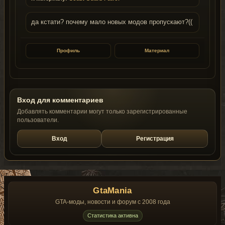
да кстати? почему мало новых модов пропускают?((
Профиль
Материал
Вход для комментариев
Добавлять комментарии могут только зарегистрированные
пользователи.
Вход
Регистрация
GtaMania
GTA-моды, новости и форум с 2008 года
Статистика активна