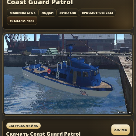
Coast Guard Patrol
МАШИНЫ GTA 4
ЛОДКИ
2010-11-08
ПРОСМОТРОВ: 7233
СКАЧАЛИ: 1055
ЗАГРУЗКА ФАЙЛА
2.97 Mb
Скачать Coast Guard Patrol