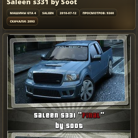
Saleen s331 by Soot
МАШИНЫ GTA 4
SALEEN
2010-07-12
ПРОСМОТРОВ: 9360
СКАЧАЛИ: 2093