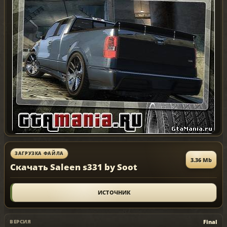
ЗАГРУЗКА ФАЙЛА
3.36 Mb
Скачать Saleen s331 by Soot
ИСТОЧНИК
Final
ВЕРСИЯ