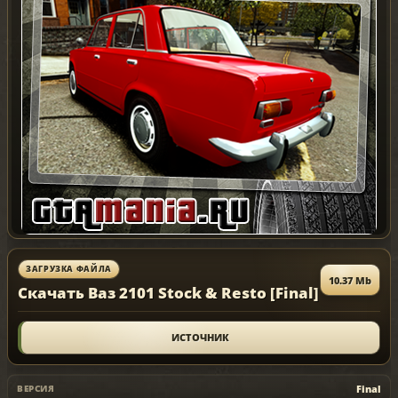
ЗАГРУЗКА ФАЙЛА
10.37 Mb
Скачать Ваз 2101 Stock & Resto [Final]
ИСТОЧНИК
Final
ВЕРСИЯ