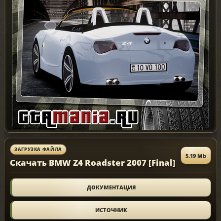
ЗАГРУЗКА ФАЙЛА
5.19 Mb
Скачать BMW Z4 Roadster 2007 [Final]
ДОКУМЕНТАЦИЯ
ИСТОЧНИК