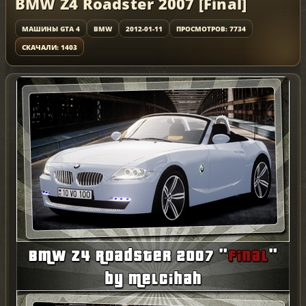
BMW Z4 Roadster 2007 [Final]
МАШИНЫ GTA 4
BMW
2012-01-11
ПРОСМОТРОВ: 7734
СКАЧАЛИ: 1403