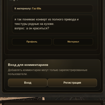
К материалу:
Газ 69а
я так понимаю конверт из полного привода и
текстуры родные на кузове.
вопрос: а он краситься?
Профиль
Материал
Вход для комментариев
Добавлять комментарии могут только зарегистрированные
пользователи.
Вход
Регистрация