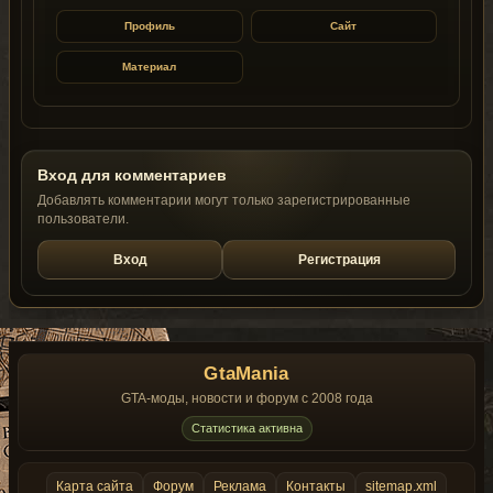
Профиль
Сайт
Материал
Вход для комментариев
Добавлять комментарии могут только зарегистрированные
пользователи.
Вход
Регистрация
GtaMania
GTA-моды, новости и форум с 2008 года
Статистика активна
Карта сайта
Форум
Реклама
Контакты
sitemap.xml