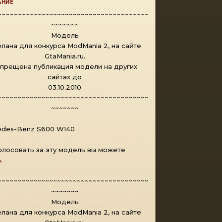
АНИЕ
~~~~~~~~~~~~~~~~~~~~~~~~~~~~~~~~~~~~~~
~~~~~~~
Модель
лана для конкурса ModMania 2, на сайте
GtaMania.ru.
прещена публикация модели на других
сайтах до
03.10.2010
~~~~~~~~~~~~~~~~~~~~~~~~~~~~~~~~~~~~~~
~~~~~~~
edes-Benz S600 W140
лосовать за эту модель вы можете
ь
.
~~~~~~~~~~~~~~~~~~~~~~~~~~~~~~~~~~~~~~
~~~~~~~
Модель
лана для конкурса ModMania 2, на сайте